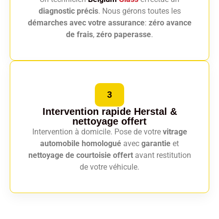
diagnostic précis
. Nous gérons toutes les
démarches avec votre assurance
:
zéro avance
de frais
,
zéro paperasse
.
3
Intervention rapide Herstal
&
nettoyage offert
Intervention à domicile. Pose de votre
vitrage
automobile homologué
avec
garantie
et
nettoyage de courtoisie offert
avant restitution
de votre véhicule.