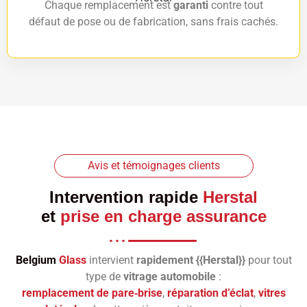
Chaque remplacement est
garanti
contre tout
défaut de pose ou de fabrication, sans frais cachés.
Avis et témoignages clients
Intervention rapide
Herstal
et
prise en charge assurance
Belgium
Glass
intervient
rapidement {{Herstal}}
pour tout
type de
vitrage automobile
:
remplacement de pare‑brise
,
réparation d’éclat
,
vitres