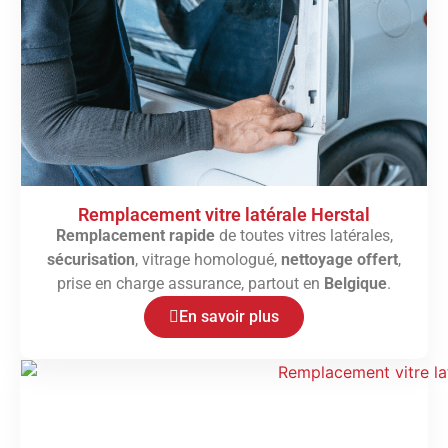
Remplacement vitre latérale Herstal
Remplacement rapide
de toutes vitres latérales,
sécurisation
, vitrage homologué,
nettoyage offert
,
prise en charge assurance, partout en
Belgique
.
En savoir plus