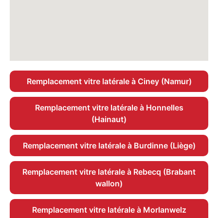
Remplacement vitre latérale à Ciney (Namur)
Remplacement vitre latérale à Honnelles
(Hainaut)
Remplacement vitre latérale à Burdinne (Liège)
Remplacement vitre latérale à Rebecq (Brabant
wallon)
Remplacement vitre latérale à Morlanwelz