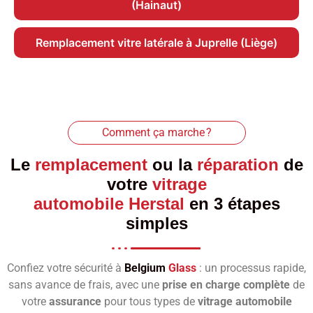
(Hainaut)
Remplacement vitre latérale à Juprelle (Liège)
Comment ça marche ?
Le
remplacement
ou la
réparation
de
votre
vitrage
automobile Herstal
en 3 étapes
simples
Confiez votre sécurité à
Belgium
Glass
: un processus rapide,
sans avance de frais, avec une
prise en charge complète
de
votre
assurance
pour tous types de
vitrage automobile