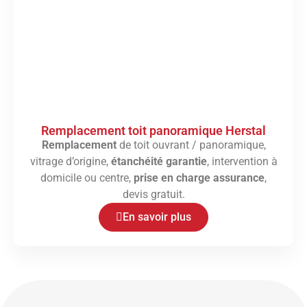
Remplacement toit panoramique Herstal
Remplacement
de toit ouvrant / panoramique,
vitrage d’origine,
étanchéité garantie
, intervention à
domicile ou centre,
prise en charge assurance
,
devis gratuit.
En savoir plus