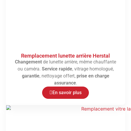
Remplacement lunette arrière Herstal
Changement
de lunette arrière, même chauffante
ou caméra.
Service rapide
, vitrage homologué,
garantie
, nettoyage offert,
prise en charge
assurance
.
En savoir plus