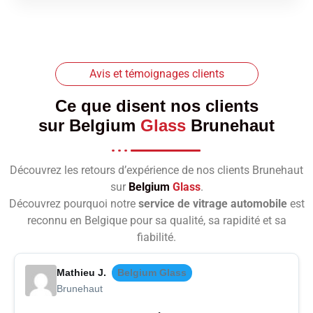
Avis et témoignages clients
Ce que disent nos clients
sur
Belgium
Glass
Brunehaut
Découvrez les retours d’expérience de nos clients Brunehaut
sur
Belgium
Glass
.
Découvrez pourquoi notre
service de vitrage automobile
est
reconnu en Belgique pour sa qualité, sa rapidité et sa
fiabilité.
Mathieu J.
Belgium Glass
Brunehaut