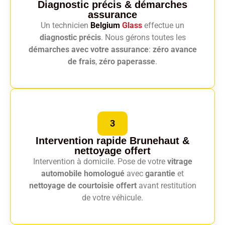
Diagnostic précis
& démarches
assurance
Un technicien
Belgium
Glass
effectue un
diagnostic précis
. Nous gérons toutes les
démarches avec votre assurance
:
zéro avance
de frais
,
zéro paperasse
.
3
Intervention rapide Brunehaut
&
nettoyage offert
Intervention à domicile. Pose de votre
vitrage
automobile homologué
avec
garantie
et
nettoyage de courtoisie offert
avant restitution
de votre véhicule.