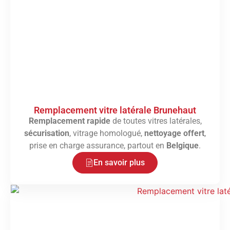
Remplacement vitre latérale Brunehaut
Remplacement rapide
de toutes vitres latérales,
sécurisation
, vitrage homologué,
nettoyage offert
,
prise en charge assurance, partout en
Belgique
.
En savoir plus