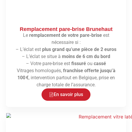
Remplacement pare-brise Brunehaut
Le
remplacement de votre pare-brise
est
nécessaire si :
– L’éclat est
plus grand qu’une pièce de 2 euros
– L’éclat se situe à
moins de 6 cm du bord
– Votre pare-brise est
fissuré
ou
cassé
Vitrages homologués,
franchise offerte jusqu’à
100 €
, intervention partout en Belgique, prise en
charge totale de l’assurance.
En savoir plus