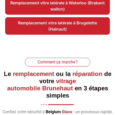
Remplacement vitre latérale à Waterloo (Brabant
wallon)
Remplacement vitre latérale à Brugelette
(Hainaut)
Comment ça marche ?
Le
remplacement
ou la
réparation
de
votre
vitrage
automobile Brunehaut
en 3 étapes
simples
Confiez votre sécurité à
Belgium
Glass
: un processus rapide,