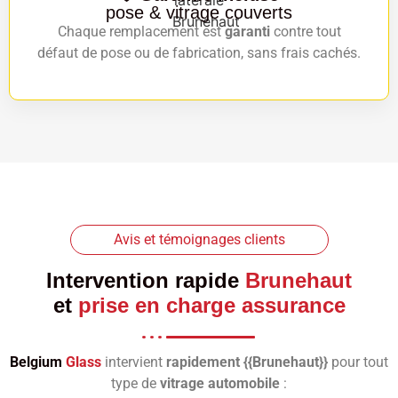
pose & vitrage couverts
Chaque remplacement est
garanti
contre tout
défaut de pose ou de fabrication, sans frais cachés.
Avis et témoignages clients
Intervention rapide
Brunehaut
et
prise en charge assurance
Belgium
Glass
intervient
rapidement {{Brunehaut}}
pour tout
type de
vitrage automobile
: