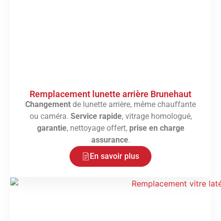
Remplacement lunette arrière Brunehaut
Changement
de lunette arrière, même chauffante
ou caméra.
Service rapide
, vitrage homologué,
garantie
, nettoyage offert,
prise en charge
assurance
.
En savoir plus