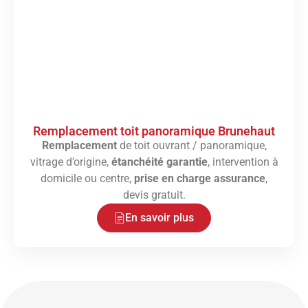
Remplacement toit panoramique Brunehaut
Remplacement
de toit ouvrant / panoramique,
vitrage d’origine,
étanchéité garantie
, intervention à
domicile ou centre,
prise en charge assurance
,
devis gratuit.
En savoir plus