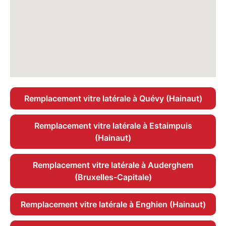
Remplacement vitre latérale à Quévy (Hainaut)
Remplacement vitre latérale à Estaimpuis
(Hainaut)
Remplacement vitre latérale à Auderghem
(Bruxelles-Capitale)
Remplacement vitre latérale à Enghien (Hainaut)