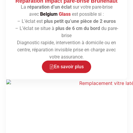
Réparation impact pare-brise Brunehaut
La
réparation d’un éclat
sur votre pare-brise
avec
Belgium
Glass
est possible si :
– L’éclat est
plus petit qu’une pièce de 2 euros
– L’éclat se situe à
plus de 6 cm du bord
du pare-
brise
Diagnostic rapide, intervention à domicile ou en
centre, réparation invisible prise en charge avec
votre assurance.
En savoir plus