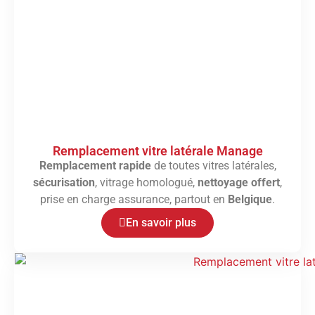
Remplacement vitre latérale Manage
Remplacement rapide
de toutes vitres latérales,
sécurisation
, vitrage homologué,
nettoyage offert
,
prise en charge assurance, partout en
Belgique
.
En savoir plus