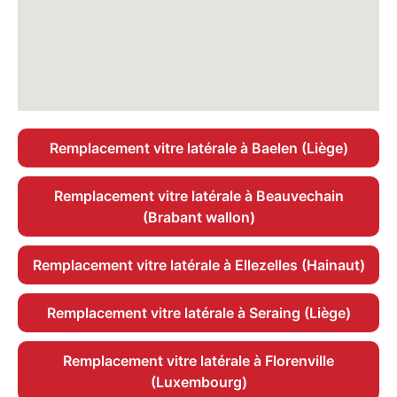
Remplacement vitre latérale à Baelen (Liège)
Remplacement vitre latérale à Beauvechain
(Brabant wallon)
Remplacement vitre latérale à Ellezelles (Hainaut)
Remplacement vitre latérale à Seraing (Liège)
Remplacement vitre latérale à Florenville
(Luxembourg)