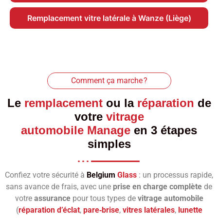
Remplacement vitre latérale à Wanze (Liège)
Comment ça marche ?
Le
remplacement
ou la
réparation
de
votre
vitrage
automobile Manage
en 3 étapes
simples
Confiez votre sécurité à
Belgium
Glass
: un processus rapide,
sans avance de frais, avec une
prise en charge complète
de
votre
assurance
pour tous types de
vitrage automobile
(
réparation d’éclat
,
pare‑brise
,
vitres latérales
,
lunette