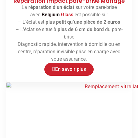
Réparation impact pare-brise Manage
La
réparation d’un éclat
sur votre pare-brise
avec
Belgium
Glass
est possible si :
– L’éclat est
plus petit qu’une pièce de 2 euros
– L’éclat se situe à
plus de 6 cm du bord
du pare-
brise
Diagnostic rapide, intervention à domicile ou en
centre, réparation invisible prise en charge avec
votre assurance.
En savoir plus