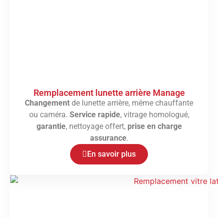
Remplacement lunette arrière Manage
Changement
de lunette arrière, même chauffante
ou caméra.
Service rapide
, vitrage homologué,
garantie
, nettoyage offert,
prise en charge
assurance
.
En savoir plus