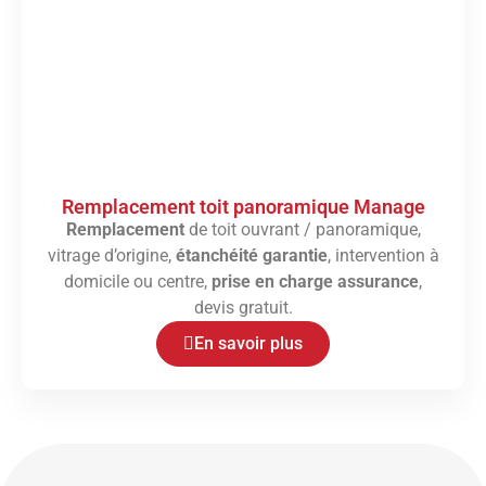
Remplacement toit panoramique Manage
Remplacement
de toit ouvrant / panoramique,
vitrage d’origine,
étanchéité garantie
, intervention à
domicile ou centre,
prise en charge assurance
,
devis gratuit.
En savoir plus