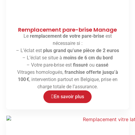
Remplacement pare-brise Manage
Le
remplacement de votre pare-brise
est
nécessaire si :
– L’éclat est
plus grand qu’une pièce de 2 euros
– L’éclat se situe à
moins de 6 cm du bord
– Votre pare-brise est
fissuré
ou
cassé
Vitrages homologués,
franchise offerte jusqu’à
100 €
, intervention partout en Belgique, prise en
charge totale de l’assurance.
En savoir plus