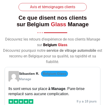
Avis et témoignages clients
Ce que disent nos clients
sur
Belgium
Glass
Manage
Découvrez les retours d’expérience de nos clients Manage
sur
Belgium
Glass
.
Découvrez pourquoi notre
service de vitrage automobile
est
reconnu en Belgique pour sa qualité, sa rapidité et sa
fiabilité.
Sébastien R.
Belgium Glass
Manage
Ils sont venus sur place
à Manage
. Pare-brise
remplacé sans aucune complication.
Il y a 18 jours