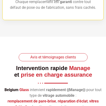
Chaque remplacement est
garanti
contre tout
défaut de pose ou de fabrication, sans frais cachés.
Avis et témoignages clients
Intervention rapide
Manage
et
prise en charge assurance
Belgium
Glass
intervient
rapidement {{Manage}}
pour tout
type de
vitrage automobile
:
remplacement de pare‑brise
,
réparation d’éclat
,
vitres