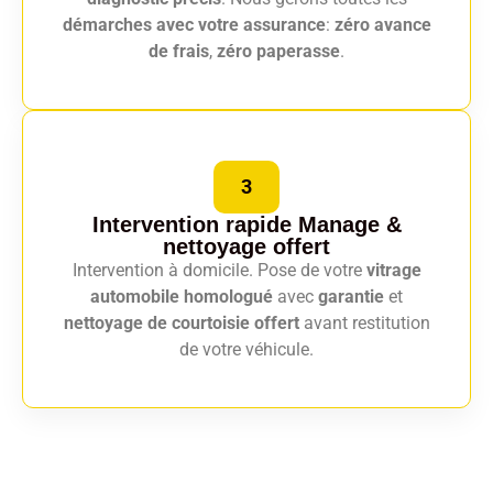
démarches avec votre assurance
:
zéro avance
de frais
,
zéro paperasse
.
3
Intervention rapide Manage
&
nettoyage offert
Intervention à domicile. Pose de votre
vitrage
automobile homologué
avec
garantie
et
nettoyage de courtoisie offert
avant restitution
de votre véhicule.