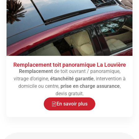
Remplacement toit panoramique La Louvière
Remplacement
de toit ouvrant / panoramique,
vitrage d’origine,
étanchéité garantie
, intervention à
domicile ou centre,
prise en charge assurance
,
devis gratuit.
En savoir plus