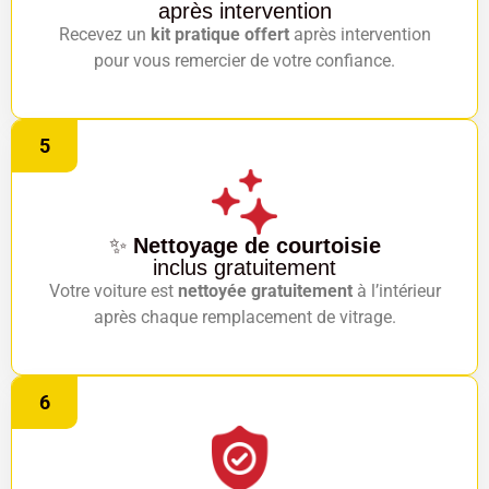
après intervention
Recevez un
kit pratique offert
après intervention
pour vous remercier de votre confiance.
5
✨
Nettoyage de courtoisie
inclus gratuitement
Votre voiture est
nettoyée gratuitement
à l’intérieur
après chaque remplacement de vitrage.
6