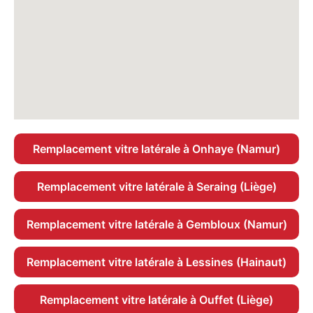
Remplacement vitre latérale à Onhaye (Namur)
Remplacement vitre latérale à Seraing (Liège)
Remplacement vitre latérale à Gembloux (Namur)
Remplacement vitre latérale à Lessines (Hainaut)
Remplacement vitre latérale à Ouffet (Liège)