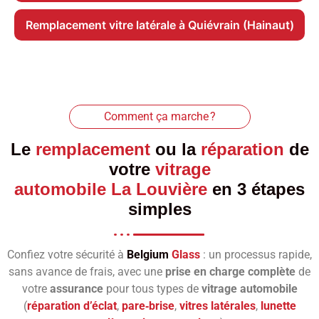
Remplacement vitre latérale à Quiévrain (Hainaut)
Comment ça marche ?
Le
remplacement
ou la
réparation
de
votre
vitrage
automobile La Louvière
en 3 étapes
simples
Confiez votre sécurité à
Belgium
Glass
: un processus rapide,
sans avance de frais, avec une
prise en charge complète
de
votre
assurance
pour tous types de
vitrage automobile
(
réparation d’éclat
,
pare‑brise
,
vitres latérales
,
lunette