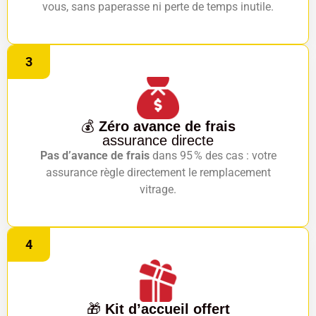
vous, sans paperasse ni perte de temps inutile.
3
💰
Zéro avance de frais
assurance directe
Pas d’avance de frais
dans 95 % des cas : votre
assurance règle directement le remplacement
vitrage.
4
🎁
Kit d’accueil offert