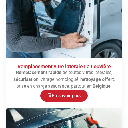
Remplacement vitre latérale La Louvière
Remplacement rapide
de toutes vitres latérales,
sécurisation
, vitrage homologué,
nettoyage offert
,
prise en charge assurance, partout en
Belgique
.
En savoir plus