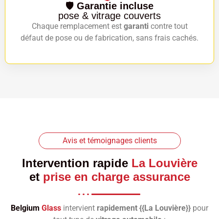
🛡️
Garantie incluse
pose & vitrage couverts
Chaque remplacement est
garanti
contre tout
défaut de pose ou de fabrication, sans frais cachés.
Avis et témoignages clients
Intervention rapide
La Louvière
et
prise en charge assurance
Belgium
Glass
intervient
rapidement {{La Louvière}}
pour