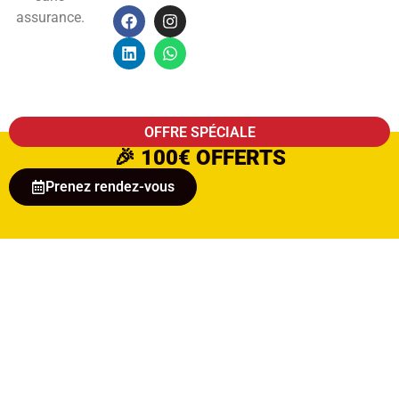
assurance.
OFFRE SPÉCIALE
🎉
100€ OFFERTS
Prenez rendez-vous