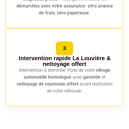
démarches avec votre assurance
:
zéro avance
de frais
,
zéro paperasse
.
3
Intervention rapide La Louvière
&
nettoyage offert
Intervention à domicile. Pose de votre
vitrage
automobile homologué
avec
garantie
et
nettoyage de courtoisie offert
avant restitution
de votre véhicule.