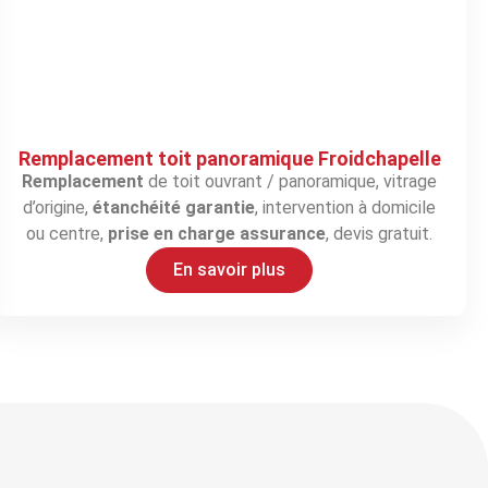
Remplacement toit panoramique Froidchapelle
Remplacement
de toit ouvrant / panoramique, vitrage
d’origine,
étanchéité garantie
, intervention à domicile
ou centre,
prise en charge assurance
, devis gratuit.
En savoir plus