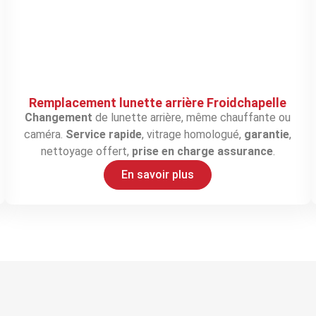
Remplacement lunette arrière Froidchapelle
Changement
de lunette arrière, même chauffante ou
caméra.
Service rapide
, vitrage homologué,
garantie
,
nettoyage offert,
prise en charge assurance
.
En savoir plus