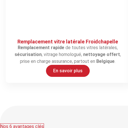
Remplacement vitre latérale Froidchapelle
Remplacement rapide
de toutes vitres latérales,
sécurisation
, vitrage homologué,
nettoyage offert
,
prise en charge assurance, partout en
Belgique
.
En savoir plus
Nos 6 avantages clés