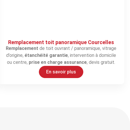
Remplacement toit panoramique Courcelles
Remplacement
de toit ouvrant / panoramique, vitrage
d’origine,
étanchéité garantie
, intervention à domicile
ou centre,
prise en charge assurance
, devis gratuit.
En savoir plus