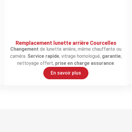
Remplacement lunette arrière Courcelles
Changement
de lunette arrière, même chauffante ou
caméra.
Service rapide
, vitrage homologué,
garantie
,
nettoyage offert,
prise en charge assurance
.
En savoir plus