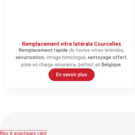
Remplacement vitre latérale Courcelles
Remplacement rapide
de toutes vitres latérales,
sécurisation
, vitrage homologué,
nettoyage offert
,
prise en charge assurance, partout en
Belgique
.
En savoir plus
Nos 6 avantages clés