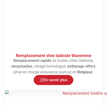
Remplacement vitre latérale Waremme
Remplacement rapide
de toutes vitres latérales,
sécurisation
, vitrage homologué,
nettoyage offert
,
prise en charge assurance, partout en
Belgique
.
En savoir plus