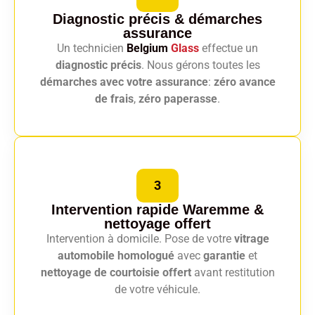
Diagnostic précis
& démarches
assurance
Un technicien
Belgium
Glass
effectue un
diagnostic précis
. Nous gérons toutes les
démarches avec votre assurance
:
zéro avance
de frais
,
zéro paperasse
.
3
Intervention rapide Waremme
&
nettoyage offert
Intervention à domicile. Pose de votre
vitrage
automobile homologué
avec
garantie
et
nettoyage de courtoisie offert
avant restitution
de votre véhicule.