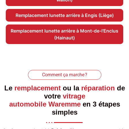
Remplacement lunette arrière à Engis (Liège)
Remplacement lunette arrière à Mont-de-l'Enclus
(Hainaut)
Comment ça marche ?
Le
remplacement
ou la
réparation
de
votre
vitrage
automobile Waremme
en 3 étapes
simples