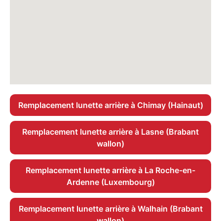
Remplacement lunette arrière à Chimay (Hainaut)
Remplacement lunette arrière à Lasne (Brabant
wallon)
Remplacement lunette arrière à La Roche-en-
Ardenne (Luxembourg)
Remplacement lunette arrière à Walhain (Brabant
wallon)