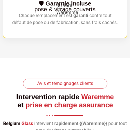
🛡️
Garantie incluse
pose & vitrage couverts
Chaque remplacement est
garanti
contre tout
défaut de pose ou de fabrication, sans frais cachés.
Avis et témoignages clients
Intervention rapide
Waremme
et
prise en charge assurance
Belgium
Glass
intervient
rapidement {{Waremme}}
pour tout