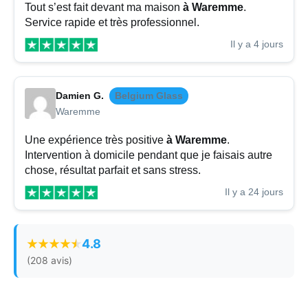
Tout s’est fait devant ma maison
à Waremme
.
Service rapide et très professionnel.
Il y a 4 jours
Damien G.
Belgium Glass
Waremme
Une expérience très positive
à Waremme
.
Intervention à domicile pendant que je faisais autre
chose, résultat parfait et sans stress.
Il y a 24 jours
4.8
(208 avis)