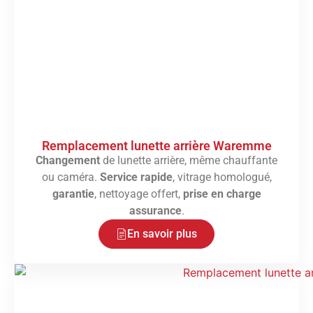
Remplacement lunette arrière Waremme
Changement
de lunette arrière, même chauffante
ou caméra.
Service rapide
, vitrage homologué,
garantie
, nettoyage offert,
prise en charge
assurance
.
En savoir plus