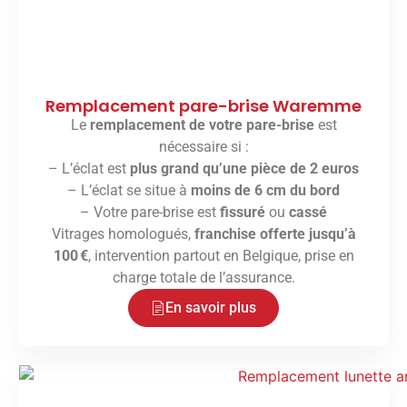
Remplacement pare-brise Waremme
Le
remplacement de votre pare-brise
est
nécessaire si :
– L’éclat est
plus grand qu’une pièce de 2 euros
– L’éclat se situe à
moins de 6 cm du bord
– Votre pare-brise est
fissuré
ou
cassé
Vitrages homologués,
franchise offerte jusqu’à
100 €
, intervention partout en Belgique, prise en
charge totale de l’assurance.
En savoir plus