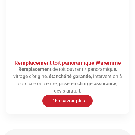
Remplacement toit panoramique Waremme
Remplacement
de toit ouvrant / panoramique,
vitrage d’origine,
étanchéité garantie
, intervention à
domicile ou centre,
prise en charge assurance
,
devis gratuit.
En savoir plus