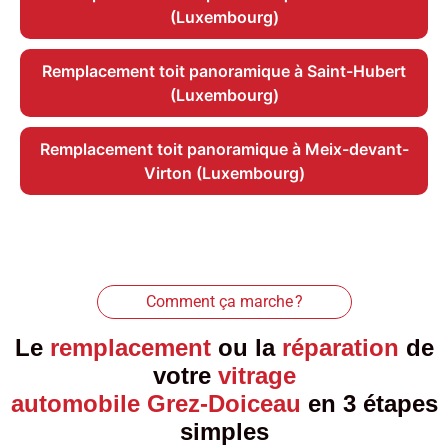
(Luxembourg)
Remplacement toit panoramique à Saint-Hubert
(Luxembourg)
Remplacement toit panoramique à Meix-devant-
Virton (Luxembourg)
Comment ça marche ?
Le
remplacement
ou la
réparation
de
votre
vitrage
automobile Grez-Doiceau
en 3 étapes
simples