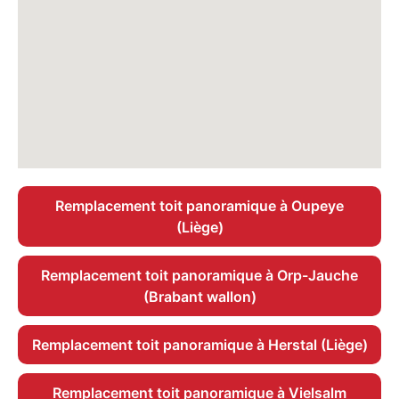
Remplacement toit panoramique à Oupeye
(Liège)
Remplacement toit panoramique à Orp-Jauche
(Brabant wallon)
Remplacement toit panoramique à Herstal (Liège)
Remplacement toit panoramique à Vielsalm