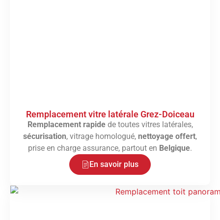
Remplacement vitre latérale Grez-Doiceau
Remplacement rapide
de toutes vitres latérales,
sécurisation
, vitrage homologué,
nettoyage offert
,
prise en charge assurance, partout en
Belgique
.
En savoir plus