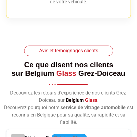
de votre véhicule.
Avis et témoignages clients
Ce que disent nos clients
sur
Belgium
Glass
Grez-Doiceau
Découvrez les retours d’expérience de nos clients Grez-
Doiceau sur
Belgium
Glass
.
Découvrez pourquoi notre
service de vitrage automobile
est
reconnu en Belgique pour sa qualité, sa rapidité et sa
fiabilité.