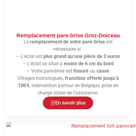
Remplacement pare-brise Grez-Doiceau
Le
remplacement de votre pare-brise
est
nécessaire si :
– L’éclat est
plus grand qu’une pièce de 2 euros
– L’éclat se situe à
moins de 6 cm du bord
– Votre pare-brise est
fissuré
ou
cassé
Vitrages homologués,
franchise offerte jusqu’à
100 €
, intervention partout en Belgique, prise en
charge totale de l’assurance.
En savoir plus