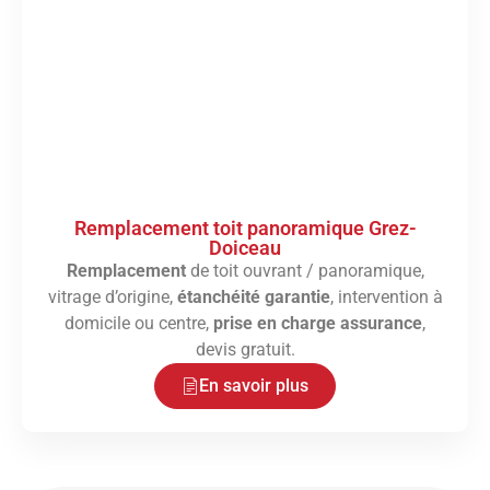
Remplacement toit panoramique Grez-
Doiceau
Remplacement
de toit ouvrant / panoramique,
vitrage d’origine,
étanchéité garantie
, intervention à
domicile ou centre,
prise en charge assurance
,
devis gratuit.
En savoir plus