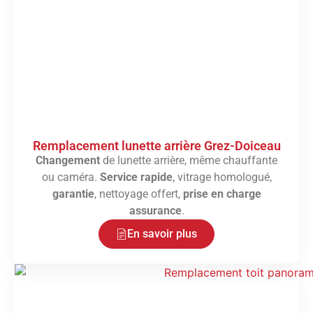
Remplacement lunette arrière Grez-Doiceau
Changement
de lunette arrière, même chauffante
ou caméra.
Service rapide
, vitrage homologué,
garantie
, nettoyage offert,
prise en charge
assurance
.
En savoir plus