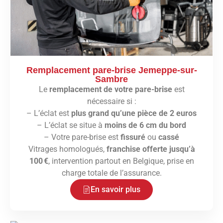
Remplacement pare-brise Jemeppe-sur-
Sambre
Le
remplacement de votre pare-brise
est
nécessaire si :
– L’éclat est
plus grand qu’une pièce de 2 euros
– L’éclat se situe à
moins de 6 cm du bord
– Votre pare-brise est
fissuré
ou
cassé
Vitrages homologués,
franchise offerte jusqu’à
100 €
, intervention partout en Belgique, prise en
charge totale de l’assurance.
En savoir plus