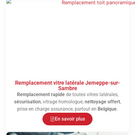
Remplacement vitre latérale Jemeppe-sur-
Sambre
Remplacement rapide
de toutes vitres latérales,
sécurisation
, vitrage homologué,
nettoyage offert
,
prise en charge assurance, partout en
Belgique
.
En savoir plus