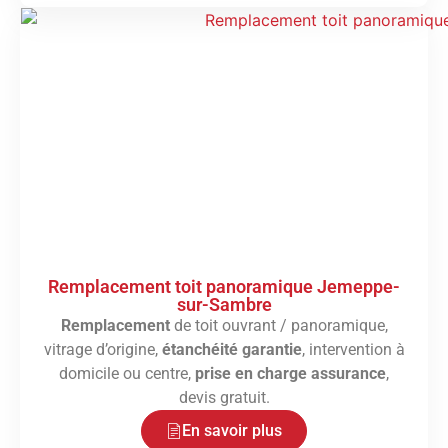
Remplacement toit panoramique Jemeppe-
sur-Sambre
Remplacement
de toit ouvrant / panoramique,
vitrage d’origine,
étanchéité garantie
, intervention à
domicile ou centre,
prise en charge assurance
,
devis gratuit.
En savoir plus