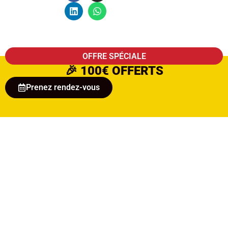
OFFRE SPÉCIALE
🎉
100€ OFFERTS
Prenez rendez-vous