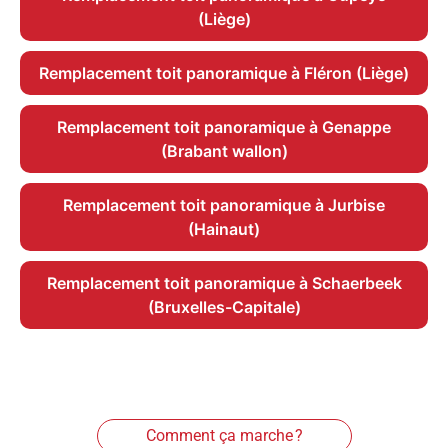
(Liège)
Remplacement toit panoramique à Fléron (Liège)
Remplacement toit panoramique à Genappe
(Brabant wallon)
Remplacement toit panoramique à Jurbise
(Hainaut)
Remplacement toit panoramique à Schaerbeek
(Bruxelles-Capitale)
Comment ça marche ?