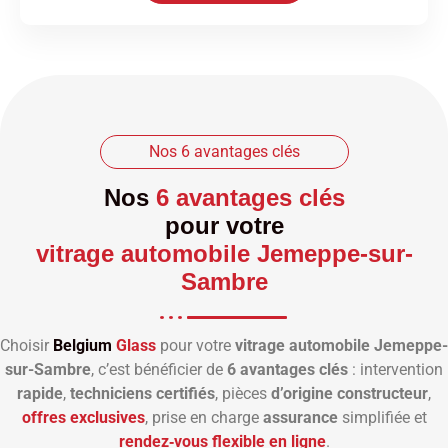
Nos 6 avantages clés
Nos
6 avantages clés
pour votre
vitrage automobile Jemeppe-sur-
Sambre
Choisir
Belgium
Glass
pour votre
vitrage automobile Jemeppe-
sur-Sambre
, c’est bénéficier de
6 avantages clés
: intervention
rapide
,
techniciens certifiés
, pièces
d’origine constructeur
,
offres exclusives
, prise en charge
assurance
simplifiée et
rendez‑vous flexible en ligne
.