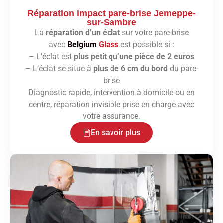
Réparation impact pare-brise Jemeppe-
sur-Sambre
La
réparation d’un éclat
sur votre pare-brise
avec
Belgium
Glass
est possible si :
– L’éclat est
plus petit qu’une pièce de 2 euros
– L’éclat se situe à
plus de 6 cm du bord
du pare-
brise
Diagnostic rapide, intervention à domicile ou en
centre, réparation invisible prise en charge avec
votre assurance.
En savoir plus