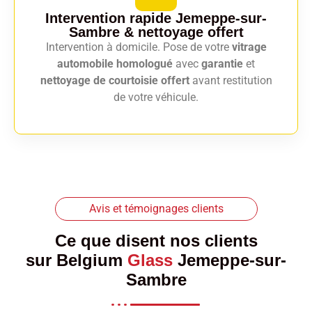
Intervention rapide Jemeppe-sur-
Sambre
& nettoyage offert
Intervention à domicile. Pose de votre
vitrage
automobile homologué
avec
garantie
et
nettoyage de courtoisie offert
avant restitution
de votre véhicule.
Avis et témoignages clients
Ce que disent nos clients
sur
Belgium
Glass
Jemeppe-sur-
Sambre