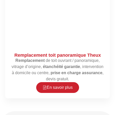
Remplacement toit panoramique Theux
Remplacement
de toit ouvrant / panoramique,
vitrage d’origine,
étanchéité garantie
, intervention
à domicile ou centre,
prise en charge assurance
,
devis gratuit.
En savoir plus