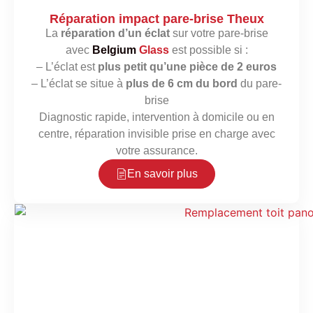
Réparation impact pare-brise Theux
La
réparation d’un éclat
sur votre pare-brise
avec
Belgium
Glass
est possible si :
– L’éclat est
plus petit qu’une pièce de 2 euros
– L’éclat se situe à
plus de 6 cm du bord
du pare-
brise
Diagnostic rapide, intervention à domicile ou en
centre, réparation invisible prise en charge avec
votre assurance.
En savoir plus