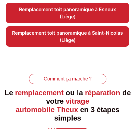
Remplacement toit panoramique à Esneux
(Liège)
Remplacement toit panoramique à Saint-Nicolas
(Liège)
Comment ça marche ?
Le
remplacement
ou la
réparation
de
votre
vitrage
automobile Theux
en 3 étapes
simples