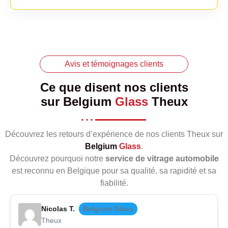
Avis et témoignages clients
Ce que disent nos clients
sur
Belgium
Glass
Theux
Découvrez les retours d’expérience de nos clients Theux sur
Belgium
Glass
.
Découvrez pourquoi notre
service de vitrage automobile
est reconnu en Belgique pour sa qualité, sa rapidité et sa
fiabilité.
Nicolas T.
Belgium Glass
Theux