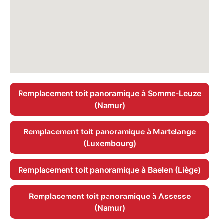
Remplacement toit panoramique à Somme-Leuze
(Namur)
Remplacement toit panoramique à Martelange
(Luxembourg)
Remplacement toit panoramique à Baelen (Liège)
Remplacement toit panoramique à Assesse
(Namur)