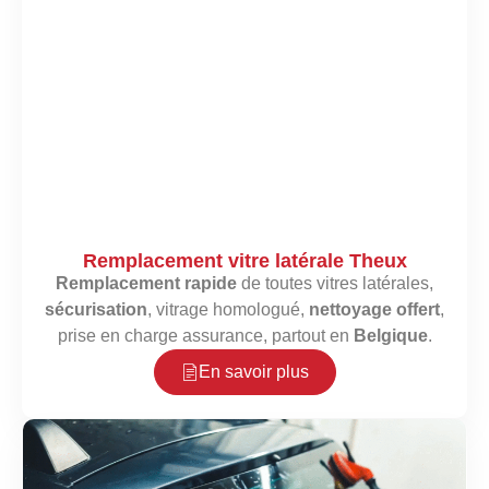
Remplacement vitre latérale Theux
Remplacement rapide
de toutes vitres latérales,
sécurisation
, vitrage homologué,
nettoyage offert
,
prise en charge assurance, partout en
Belgique
.
En savoir plus