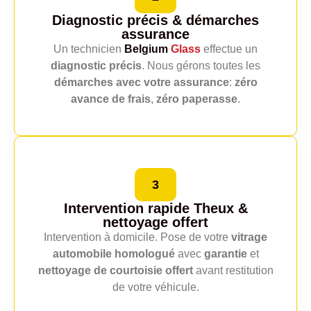
Diagnostic précis
& démarches
assurance
Un technicien
Belgium
Glass
effectue un
diagnostic précis
. Nous gérons toutes les
démarches avec votre assurance
:
zéro
avance de frais
,
zéro paperasse
.
3
Intervention rapide Theux
&
nettoyage offert
Intervention à domicile. Pose de votre
vitrage
automobile homologué
avec
garantie
et
nettoyage de courtoisie offert
avant restitution
de votre véhicule.