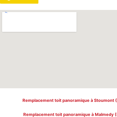
Remplacement toit panoramique à Stoumont (
Remplacement toit panoramique à Malmedy (