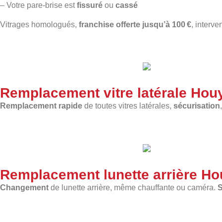
– Votre pare-brise est
fissuré
ou
cassé
Vitrages homologués,
franchise offerte jusqu’à 100 €
, interve
Remplacement vitre latérale Hou
Remplacement rapide
de toutes vitres latérales,
sécurisation
Remplacement lunette arrière Ho
Changement
de lunette arrière, même chauffante ou caméra.
S