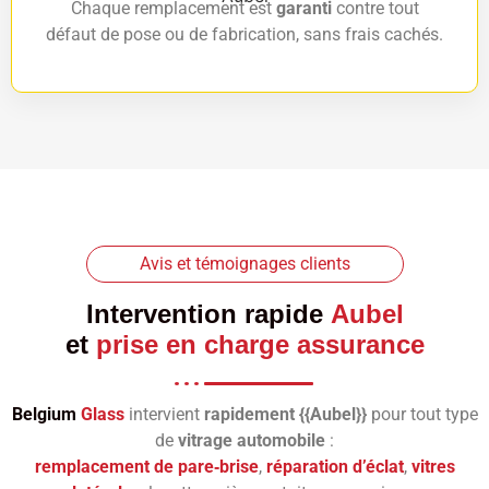
Chaque remplacement est
garanti
contre tout
défaut de pose ou de fabrication, sans frais cachés.
Avis et témoignages clients
Intervention rapide
Aubel
et
prise en charge assurance
Belgium
Glass
intervient
rapidement {{Aubel}}
pour tout type
de
vitrage automobile
:
remplacement de pare‑brise
,
réparation d’éclat
,
vitres