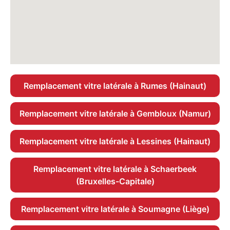
Remplacement vitre latérale à Rumes (Hainaut)
Remplacement vitre latérale à Gembloux (Namur)
Remplacement vitre latérale à Lessines (Hainaut)
Remplacement vitre latérale à Schaerbeek
(Bruxelles-Capitale)
Remplacement vitre latérale à Soumagne (Liège)