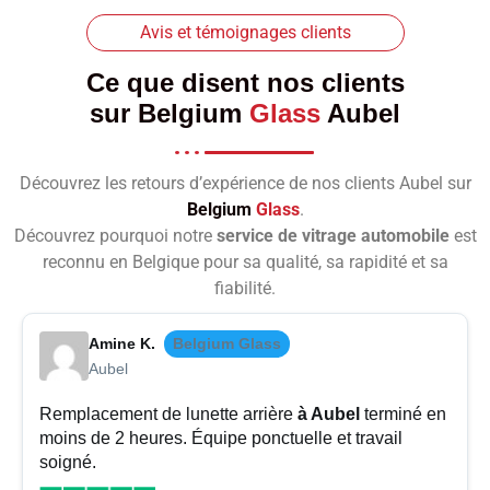
Avis et témoignages clients
Ce que disent nos clients
sur
Belgium
Glass
Aubel
Découvrez les retours d’expérience de nos clients Aubel sur
Belgium
Glass
.
Découvrez pourquoi notre
service de vitrage automobile
est
reconnu en Belgique pour sa qualité, sa rapidité et sa
fiabilité.
Amine K.
Belgium Glass
Aubel
Remplacement de lunette arrière
à Aubel
terminé en
moins de 2 heures. Équipe ponctuelle et travail
soigné.