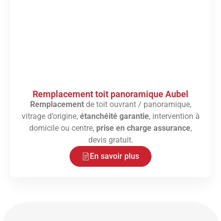
Remplacement toit panoramique Aubel
Remplacement
de toit ouvrant / panoramique,
vitrage d’origine,
étanchéité garantie
, intervention à
domicile ou centre,
prise en charge assurance
,
devis gratuit.
En savoir plus