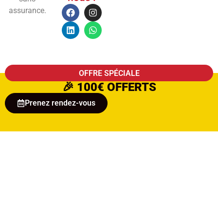
assurance.
OFFRE SPÉCIALE
🎉
100€ OFFERTS
Prenez rendez-vous