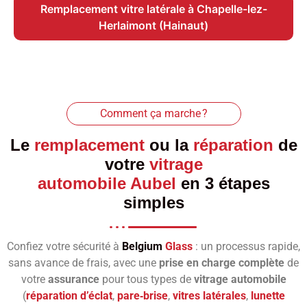
Remplacement vitre latérale à Chapelle-lez-
Herlaimont (Hainaut)
Comment ça marche ?
Le
remplacement
ou la
réparation
de
votre
vitrage
automobile Aubel
en 3 étapes
simples
Confiez votre sécurité à
Belgium
Glass
: un processus rapide,
sans avance de frais, avec une
prise en charge complète
de
votre
assurance
pour tous types de
vitrage automobile
(
réparation d’éclat
,
pare‑brise
,
vitres latérales
,
lunette