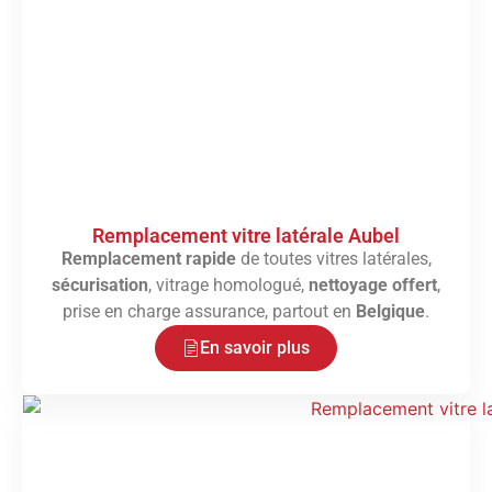
Remplacement vitre latérale Aubel
Remplacement rapide
de toutes vitres latérales,
sécurisation
, vitrage homologué,
nettoyage offert
,
prise en charge assurance, partout en
Belgique
.
En savoir plus