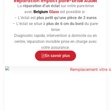
Réparation impact pare-brise Aubel
La
réparation d’un éclat
sur votre pare-brise
avec
Belgium
Glass
est possible si :
– L’éclat est
plus petit qu’une pièce de 2 euros
– L’éclat se situe à
plus de 6 cm du bord
du pare-
brise
Diagnostic rapide, intervention à domicile ou en
centre, réparation invisible prise en charge avec
votre assurance.
En savoir plus