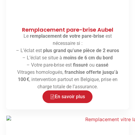
Remplacement pare-brise Aubel
Le
remplacement de votre pare-brise
est
nécessaire si :
– L’éclat est
plus grand qu’une pièce de 2 euros
– L’éclat se situe à
moins de 6 cm du bord
– Votre pare-brise est
fissuré
ou
cassé
Vitrages homologués,
franchise offerte jusqu’à
100 €
, intervention partout en Belgique, prise en
charge totale de l’assurance.
En savoir plus