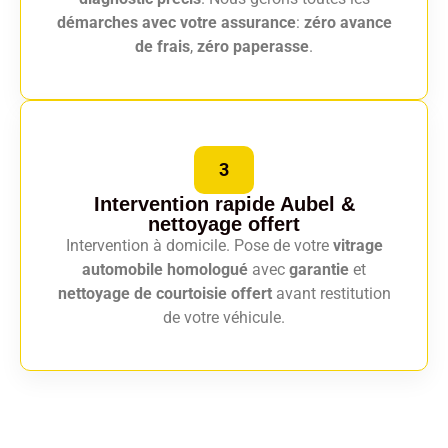
démarches avec votre assurance
:
zéro avance
de frais
,
zéro paperasse
.
3
Intervention rapide Aubel
&
nettoyage offert
Intervention à domicile. Pose de votre
vitrage
automobile homologué
avec
garantie
et
nettoyage de courtoisie offert
avant restitution
de votre véhicule.