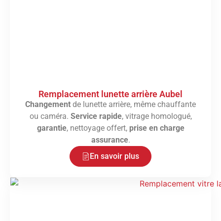
Remplacement lunette arrière Aubel
Changement
de lunette arrière, même chauffante
ou caméra.
Service rapide
, vitrage homologué,
garantie
, nettoyage offert,
prise en charge
assurance
.
En savoir plus