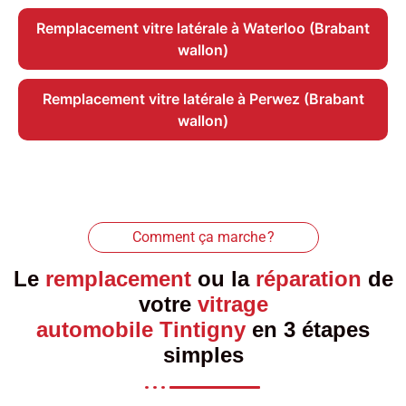
Remplacement vitre latérale à Waterloo (Brabant
wallon)
Remplacement vitre latérale à Perwez (Brabant
wallon)
Comment ça marche ?
Le
remplacement
ou la
réparation
de
votre
vitrage
automobile Tintigny
en 3 étapes
simples