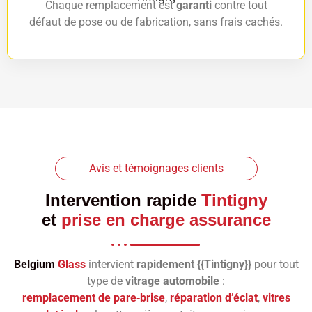
Chaque remplacement est
garanti
contre tout
défaut de pose ou de fabrication, sans frais cachés.
Avis et témoignages clients
Intervention rapide
Tintigny
et
prise en charge assurance
Belgium
Glass
intervient
rapidement {{Tintigny}}
pour tout
type de
vitrage automobile
:
remplacement de pare‑brise
,
réparation d’éclat
,
vitres