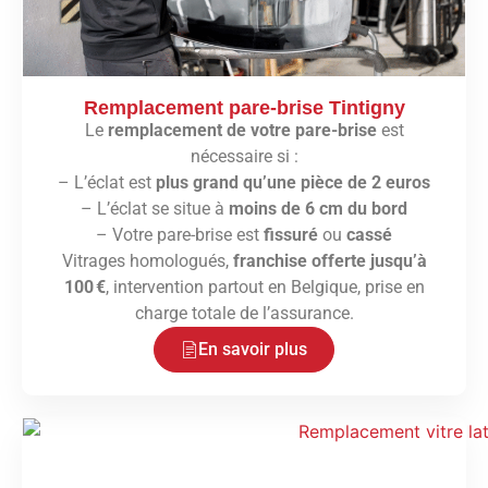
Remplacement pare-brise Tintigny
Le
remplacement de votre pare-brise
est
nécessaire si :
– L’éclat est
plus grand qu’une pièce de 2 euros
– L’éclat se situe à
moins de 6 cm du bord
– Votre pare-brise est
fissuré
ou
cassé
Vitrages homologués,
franchise offerte jusqu’à
100 €
, intervention partout en Belgique, prise en
charge totale de l’assurance.
En savoir plus