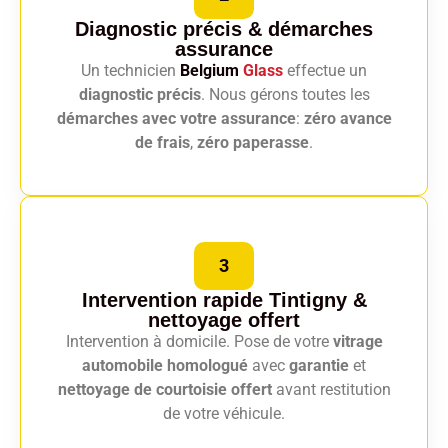
Diagnostic précis
& démarches
assurance
Un technicien
Belgium
Glass
effectue un
diagnostic précis
. Nous gérons toutes les
démarches avec votre assurance
:
zéro avance
de frais
,
zéro paperasse
.
3
Intervention rapide Tintigny
&
nettoyage offert
Intervention à domicile. Pose de votre
vitrage
automobile homologué
avec
garantie
et
nettoyage de courtoisie offert
avant restitution
de votre véhicule.