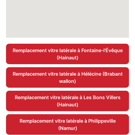
Remplacement vitre latérale à Fontaine-l'Évêque
(Hainaut)
Remplacement vitre latérale à Hélécine (Brabant
wallon)
Remplacement vitre latérale à Les Bons Villers
(Hainaut)
Remplacement vitre latérale à Philippeville
(Namur)