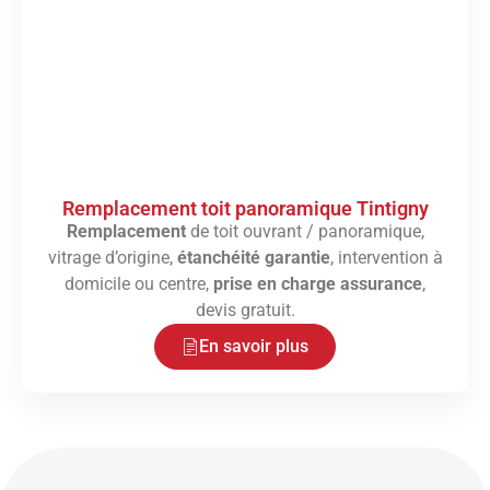
Remplacement toit panoramique Tintigny
Remplacement
de toit ouvrant / panoramique,
vitrage d’origine,
étanchéité garantie
, intervention à
domicile ou centre,
prise en charge assurance
,
devis gratuit.
En savoir plus