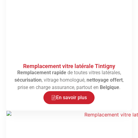
Remplacement vitre latérale Tintigny
Remplacement rapide
de toutes vitres latérales,
sécurisation
, vitrage homologué,
nettoyage offert
,
prise en charge assurance, partout en
Belgique
.
En savoir plus