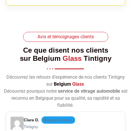
Avis et témoignages clients
Ce que disent nos clients
sur
Belgium
Glass
Tintigny
Découvrez les retours d’expérience de nos clients Tintigny
sur
Belgium
Glass
.
Découvrez pourquoi notre
service de vitrage automobile
est
reconnu en Belgique pour sa qualité, sa rapidité et sa
fiabilité.
Clara D.
Belgium Glass
Tintigny