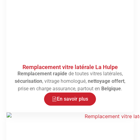
Remplacement vitre latérale La Hulpe
Remplacement rapide
de toutes vitres latérales,
sécurisation
, vitrage homologué,
nettoyage offert
,
prise en charge assurance, partout en
Belgique
.
En savoir plus