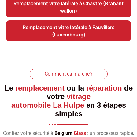
Remplacement vitre latérale à Chastre (Brabant
wallon)
Remplacement vitre latérale à Fauvillers
(Luxembourg)
Comment ça marche ?
Le
remplacement
ou la
réparation
de
votre
vitrage
automobile La Hulpe
en 3 étapes
simples
Confiez votre sécurité à
Belgium
Glass
: un processus rapide,