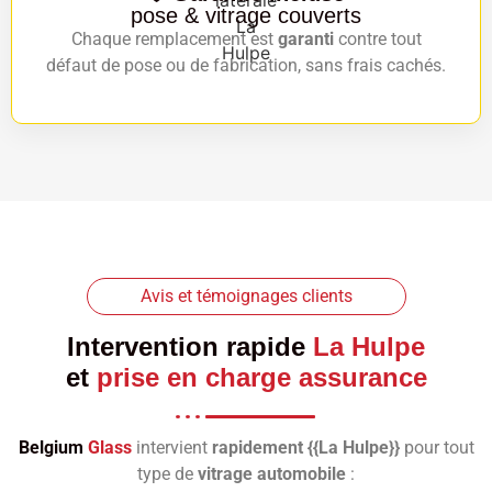
pose & vitrage couverts
Chaque remplacement est
garanti
contre tout
défaut de pose ou de fabrication, sans frais cachés.
Avis et témoignages clients
Intervention rapide
La Hulpe
et
prise en charge assurance
Belgium
Glass
intervient
rapidement {{La Hulpe}}
pour tout
type de
vitrage automobile
: