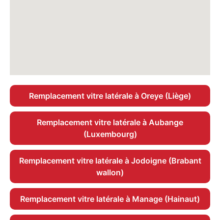
Remplacement vitre latérale à Oreye (Liège)
Remplacement vitre latérale à Aubange
(Luxembourg)
Remplacement vitre latérale à Jodoigne (Brabant
wallon)
Remplacement vitre latérale à Manage (Hainaut)