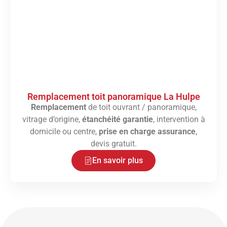
Remplacement toit panoramique La Hulpe
Remplacement
de toit ouvrant / panoramique,
vitrage d’origine,
étanchéité garantie
, intervention à
domicile ou centre,
prise en charge assurance
,
devis gratuit.
En savoir plus