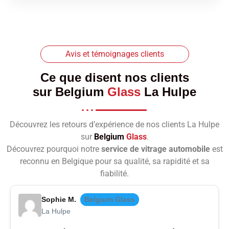
Avis et témoignages clients
Ce que disent nos clients
sur
Belgium
Glass
La Hulpe
Découvrez les retours d’expérience de nos clients La Hulpe
sur
Belgium
Glass
.
Découvrez pourquoi notre
service de vitrage automobile
est
reconnu en Belgique pour sa qualité, sa rapidité et sa
fiabilité.
Sophie M.
Belgium Glass
La Hulpe