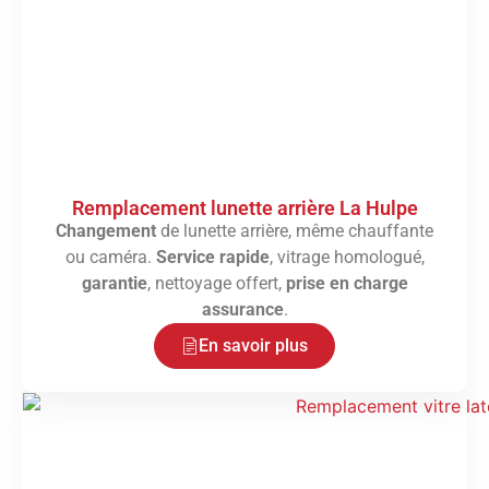
Remplacement lunette arrière La Hulpe
Changement
de lunette arrière, même chauffante
ou caméra.
Service rapide
, vitrage homologué,
garantie
, nettoyage offert,
prise en charge
assurance
.
En savoir plus