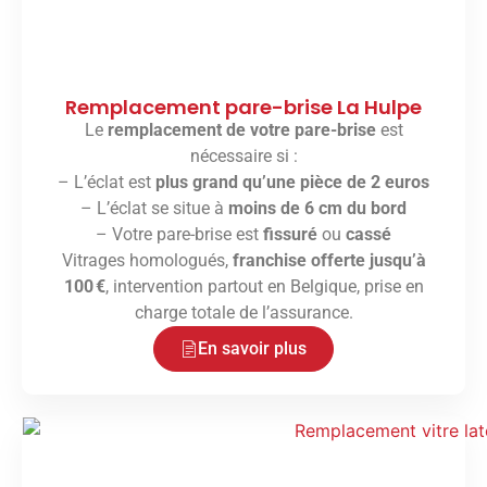
Remplacement pare-brise La Hulpe
Le
remplacement de votre pare-brise
est
nécessaire si :
– L’éclat est
plus grand qu’une pièce de 2 euros
– L’éclat se situe à
moins de 6 cm du bord
– Votre pare-brise est
fissuré
ou
cassé
Vitrages homologués,
franchise offerte jusqu’à
100 €
, intervention partout en Belgique, prise en
charge totale de l’assurance.
En savoir plus