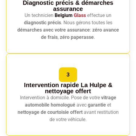
Diagnostic précis
& démarches
assurance
Un technicien
Belgium
Glass
effectue un
diagnostic précis
. Nous gérons toutes les
démarches avec votre assurance
:
zéro avance
de frais
,
zéro paperasse
.
3
Intervention rapide La Hulpe
&
nettoyage offert
Intervention à domicile. Pose de votre
vitrage
automobile homologué
avec
garantie
et
nettoyage de courtoisie offert
avant restitution
de votre véhicule.