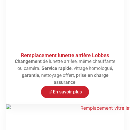
Remplacement lunette arrière Lobbes
Changement
de lunette arrière, même chauffante
ou caméra.
Service rapide
, vitrage homologué,
garantie
, nettoyage offert,
prise en charge
assurance
.
En savoir plus