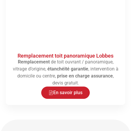
Remplacement toit panoramique Lobbes
Remplacement
de toit ouvrant / panoramique,
vitrage d’origine,
étanchéité garantie
, intervention à
domicile ou centre,
prise en charge assurance
,
devis gratuit.
En savoir plus