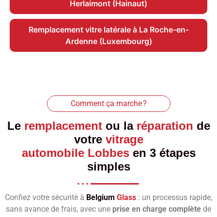
Herlaimont (Hainaut)
Remplacement vitre latérale à La Roche-en-
Ardenne (Luxembourg)
Comment ça marche ?
Le
remplacement
ou la
réparation
de
votre
vitrage
automobile Lobbes
en 3 étapes
simples
Confiez votre sécurité à
Belgium
Glass
: un processus rapide,
sans avance de frais, avec une
prise en charge complète
de