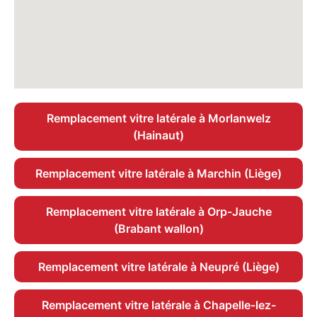
Remplacement vitre latérale à Morlanwelz
(Hainaut)
Remplacement vitre latérale à Marchin (Liège)
Remplacement vitre latérale à Orp-Jauche
(Brabant wallon)
Remplacement vitre latérale à Neupré (Liège)
Remplacement vitre latérale à Chapelle-lez-