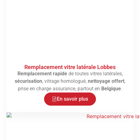
Remplacement vitre latérale Lobbes
Remplacement rapide
de toutes vitres latérales,
sécurisation
, vitrage homologué,
nettoyage offert
,
prise en charge assurance, partout en
Belgique
.
En savoir plus