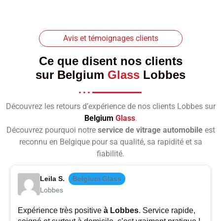
Avis et témoignages clients
Ce que disent nos clients
sur
Belgium
Glass
Lobbes
Découvrez les retours d’expérience de nos clients Lobbes sur
Belgium
Glass
.
Découvrez pourquoi notre
service de vitrage automobile
est
reconnu en Belgique pour sa qualité, sa rapidité et sa
fiabilité.
Leila S.
Belgium Glass
Lobbes
Expérience très positive
à Lobbes
. Service rapide,