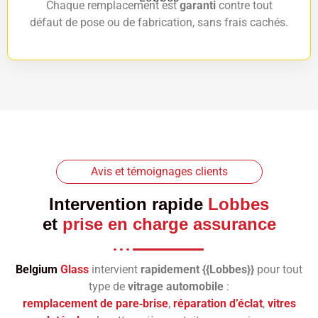
Chaque remplacement est
garanti
contre tout
défaut de pose ou de fabrication, sans frais cachés.
Avis et témoignages clients
Intervention rapide
Lobbes
et
prise en charge assurance
Belgium
Glass
intervient
rapidement {{Lobbes}}
pour tout
type de
vitrage automobile
:
remplacement de pare‑brise
,
réparation d’éclat
,
vitres