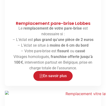
Remplacement pare-brise Lobbes
Le
remplacement de votre pare-brise
est
nécessaire si :
– L’éclat est
plus grand qu’une pièce de 2 euros
– L’éclat se situe à
moins de 6 cm du bord
– Votre pare-brise est
fissuré
ou
cassé
Vitrages homologués,
franchise offerte jusqu’à
100 €
, intervention partout en Belgique, prise en
charge totale de l’assurance.
En savoir plus