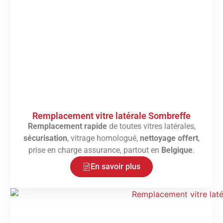
Remplacement vitre latérale Sombreffe
Remplacement rapide
de toutes vitres latérales,
sécurisation
, vitrage homologué,
nettoyage offert
,
prise en charge assurance, partout en
Belgique
.
En savoir plus