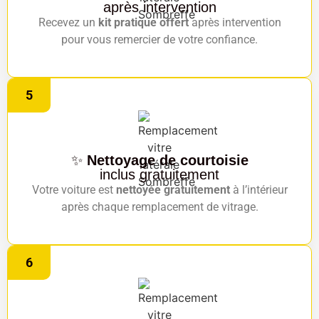
après intervention
Recevez un
kit pratique offert
après intervention
pour vous remercier de votre confiance.
5
✨
Nettoyage de courtoisie
inclus gratuitement
Votre voiture est
nettoyée gratuitement
à l’intérieur
après chaque remplacement de vitrage.
6