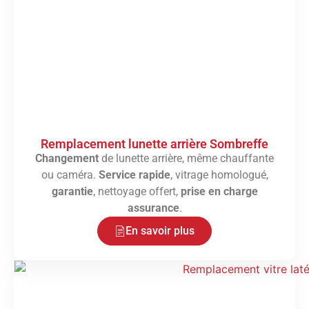
Remplacement lunette arrière Sombreffe
Changement
de lunette arrière, même chauffante
ou caméra.
Service rapide
, vitrage homologué,
garantie
, nettoyage offert,
prise en charge
assurance
.
En savoir plus