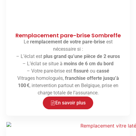
Remplacement pare-brise Sombreffe
Le
remplacement de votre pare-brise
est
nécessaire si :
– L’éclat est
plus grand qu’une pièce de 2 euros
– L’éclat se situe à
moins de 6 cm du bord
– Votre pare-brise est
fissuré
ou
cassé
Vitrages homologués,
franchise offerte jusqu’à
100 €
, intervention partout en Belgique, prise en
charge totale de l’assurance.
En savoir plus