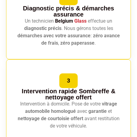
Diagnostic précis
& démarches
assurance
Un technicien
Belgium
Glass
effectue un
diagnostic précis
. Nous gérons toutes les
démarches avec votre assurance
:
zéro avance
de frais
,
zéro paperasse
.
3
Intervention rapide Sombreffe
&
nettoyage offert
Intervention à domicile. Pose de votre
vitrage
automobile homologué
avec
garantie
et
nettoyage de courtoisie offert
avant restitution
de votre véhicule.