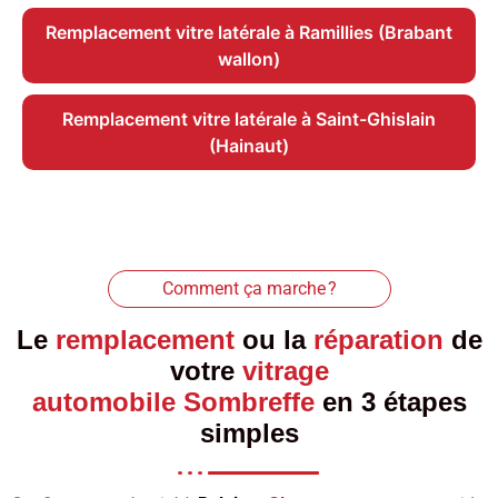
Remplacement vitre latérale à Ramillies (Brabant
wallon)
Remplacement vitre latérale à Saint-Ghislain
(Hainaut)
Comment ça marche ?
Le
remplacement
ou la
réparation
de
votre
vitrage
automobile Sombreffe
en 3 étapes
simples