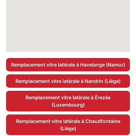
Remplacement vitre latérale à Havelange (Namur)
Remplacement vitre latérale à Nandrin (Liège)
Remplacement vitre latérale à Érezée
(Luxembourg)
Remplacement vitre latérale à Chaudfontaine
(Liège)