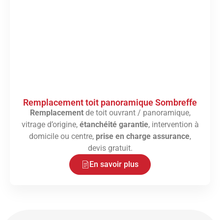
Remplacement toit panoramique Sombreffe
Remplacement
de toit ouvrant / panoramique,
vitrage d’origine,
étanchéité garantie
, intervention à
domicile ou centre,
prise en charge assurance
,
devis gratuit.
En savoir plus