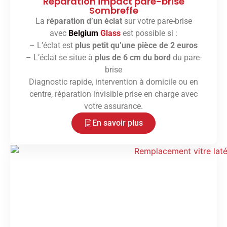
Réparation impact pare-brise
Sombreffe
La
réparation d’un éclat
sur votre pare-brise
avec
Belgium
Glass
est possible si :
– L’éclat est
plus petit qu’une pièce de 2 euros
– L’éclat se situe à
plus de 6 cm du bord
du pare-
brise
Diagnostic rapide, intervention à domicile ou en
centre, réparation invisible prise en charge avec
votre assurance.
En savoir plus