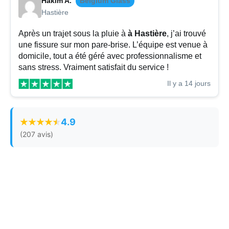
Hakim A.
Belgium Glass
Hastière
Après un trajet sous la pluie à
à Hastière
, j’ai trouvé
une fissure sur mon pare-brise. L’équipe est venue à
domicile, tout a été géré avec professionnalisme et
sans stress. Vraiment satisfait du service !
Il y a 14 jours
4.9
(207 avis)