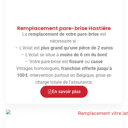
Remplacement pare-brise Hastière
Le
remplacement de votre pare-brise
est
nécessaire si :
– L’éclat est
plus grand qu’une pièce de 2 euros
– L’éclat se situe à
moins de 6 cm du bord
– Votre pare-brise est
fissuré
ou
cassé
Vitrages homologués,
franchise offerte jusqu’à
100 €
, intervention partout en Belgique, prise en
charge totale de l’assurance.
En savoir plus