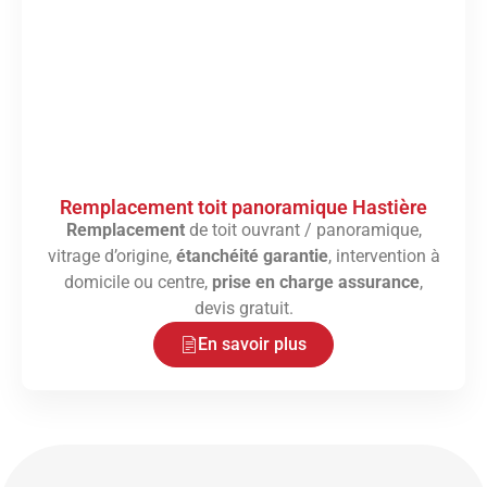
Remplacement toit panoramique Hastière
Remplacement
de toit ouvrant / panoramique,
vitrage d’origine,
étanchéité garantie
, intervention à
domicile ou centre,
prise en charge assurance
,
devis gratuit.
En savoir plus