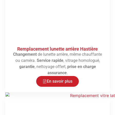
Remplacement lunette arrière Hastière
Changement
de lunette arrière, même chauffante
ou caméra.
Service rapide
, vitrage homologué,
garantie
, nettoyage offert,
prise en charge
assurance
.
En savoir plus