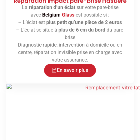
Réparation impact pare-brise Hastière
La
réparation d’un éclat
sur votre pare-brise
avec
Belgium
Glass
est possible si :
– L’éclat est
plus petit qu’une pièce de 2 euros
– L’éclat se situe à
plus de 6 cm du bord
du pare-
brise
Diagnostic rapide, intervention à domicile ou en
centre, réparation invisible prise en charge avec
votre assurance.
En savoir plus