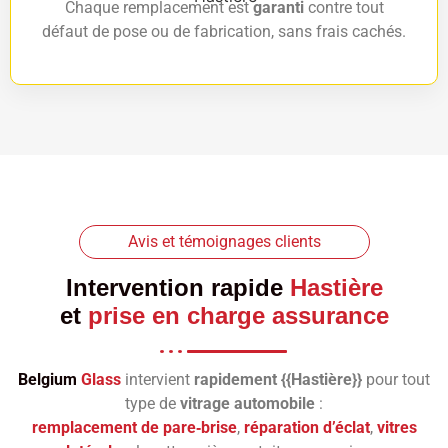
Chaque remplacement est
garanti
contre tout
défaut de pose ou de fabrication, sans frais cachés.
Avis et témoignages clients
Intervention rapide
Hastière
et
prise en charge assurance
Belgium
Glass
intervient
rapidement {{Hastière}}
pour tout
type de
vitrage automobile
:
remplacement de pare‑brise
,
réparation d’éclat
,
vitres