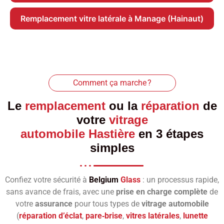
Remplacement vitre latérale à Manage (Hainaut)
Comment ça marche ?
Le
remplacement
ou la
réparation
de
votre
vitrage
automobile Hastière
en 3 étapes
simples
Confiez votre sécurité à
Belgium
Glass
: un processus rapide,
sans avance de frais, avec une
prise en charge complète
de
votre
assurance
pour tous types de
vitrage automobile
(
réparation d’éclat
,
pare‑brise
,
vitres latérales
,
lunette