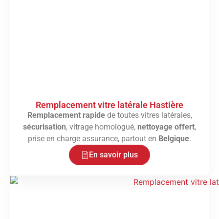
Remplacement vitre latérale Hastière
Remplacement rapide
de toutes vitres latérales,
sécurisation
, vitrage homologué,
nettoyage offert
,
prise en charge assurance, partout en
Belgique
.
En savoir plus