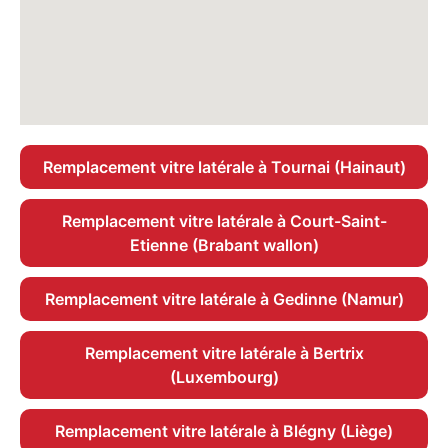
Remplacement vitre latérale à Tournai (Hainaut)
Remplacement vitre latérale à Court-Saint-
Etienne (Brabant wallon)
Remplacement vitre latérale à Gedinne (Namur)
Remplacement vitre latérale à Bertrix
(Luxembourg)
Remplacement vitre latérale à Blégny (Liège)